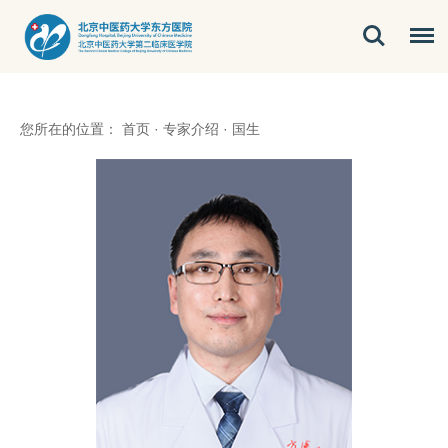
您所在的位置：
首页
·
专家介绍
·
国生