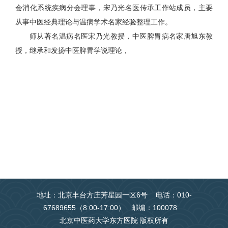
会消化系统疾病分会理事，宋乃光名医传承工作站成员，主要
从事中医经典理论与温病学术名家经验整理工作。
师从著名温病名医宋乃光教授，中医脾胃病名家唐旭东教
授，继承和发扬中医脾胃学说理论，
地址：北京丰台方庄芳星园一区6号 电话：010-
67689655（8:00-17:00） 邮编：100078
北京中医药大学东方医院 版权所有