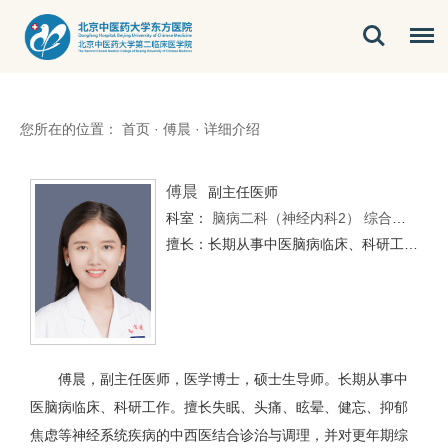
您所在的位置：
首页
·
傅晨
·
详细介绍
傅晨
副主任医师
科室：
脑病二科（神经内科2）
综合内科（经开区）
擅长：长期从事中医脑病临床、科研工作。擅长失眠、头痛、眩晕、健忘、抑郁焦虑等神经系统疾病的中西医结合诊治与调理，并对更年期综合征、慢性疲劳综合征、亚健康状态等的综合调理有丰富的临床经验。
傅晨，副主任医师，医学博士，硕士生导师。长期从事中
医脑病临床、科研工作。擅长失眠、头痛、眩晕、健忘、抑郁
焦虑等神经系统疾病的中西医结合诊治与调理，并对更年期综