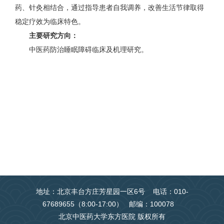
药、针灸相结合，通过指导患者自我调养，改善生活节律取得
稳定疗效为临床特色。
主要研究方向：
中医药防治睡眠障碍临床及机理研究。
地址：北京丰台方庄芳星园一区6号 电话：010-
67689655（8:00-17:00） 邮编：100078
北京中医药大学东方医院 版权所有