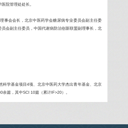
学医院管理处处长。
届理事会会长，北京中医药学会糖尿病专业委员会副主任委
委员会副主任委员，中国代谢病防治创新联盟副理事长，北
然科学基金项目4项、北京中医药大学杰出青年基金、北京
，其中SCI 10篇（累计IF>20）。