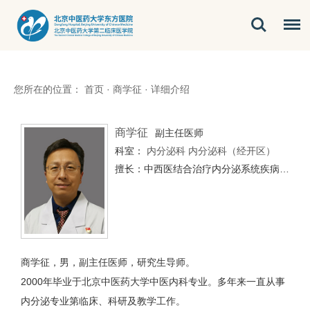
您所在的位置：
首页
·
商学征
·
详细介绍
商学征
副主任医师
科室：
内分泌科
内分泌科（经开区）
擅长：中西医结合治疗内分泌系统疾病、内科杂病。尤其糖尿病及其并发症如：糖尿病肾病、糖尿病性心脏病、糖尿病神经病变，骨质疏松症，甲状腺疾病，高脂血症，高血压等疾病。
商学征，男，副主任医师，研究生导师。
2000年毕业于北京中医药大学中医内科专业。多年来一直从事
内分泌专业第临床、科研及教学工作。