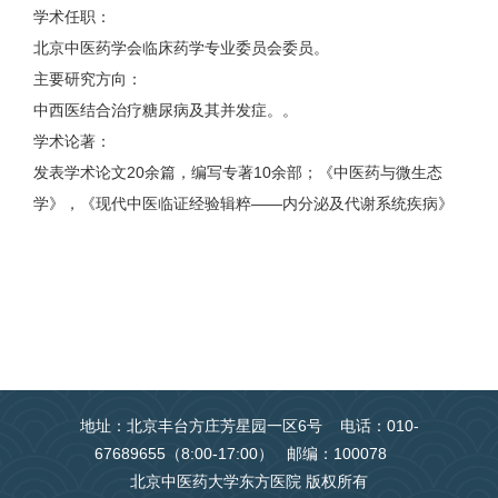
学术任职：
北京中医药学会临床药学专业委员会委员。
主要研究方向：
中西医结合治疗糖尿病及其并发症。。
学术论著：
发表学术论文20余篇，编写专著10余部；《中医药与微生态
学》，《现代中医临证经验辑粹——内分泌及代谢系统疾病》
地址：北京丰台方庄芳星园一区6号 电话：010-
67689655（8:00-17:00） 邮编：100078
北京中医药大学东方医院 版权所有