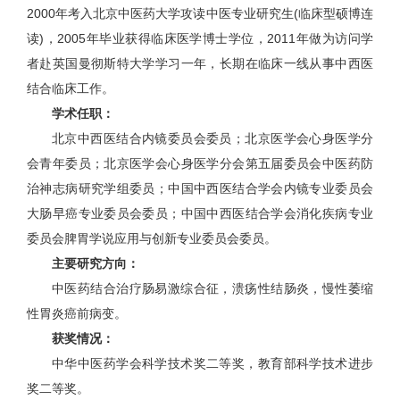
2000年考入北京中医药大学攻读中医专业研究生(临床型硕博连
读)，2005年毕业获得临床医学博士学位，2011年做为访问学
者赴英国曼彻斯特大学学习一年，长期在临床一线从事中西医
结合临床工作。
学术任职：
北京中西医结合内镜委员会委员；北京医学会心身医学分
会青年委员；北京医学会心身医学分会第五届委员会中医药防
治神志病研究学组委员；中国中西医结合学会内镜专业委员会
大肠早癌专业委员会委员；中国中西医结合学会消化疾病专业
委员会脾胃学说应用与创新专业委员会委员。
主要研究方向：
中医药结合治疗肠易激综合征，溃疡性结肠炎，慢性萎缩
性胃炎癌前病变。
获奖情况：
中华中医药学会科学技术奖二等奖，教育部科学技术进步
奖二等奖。