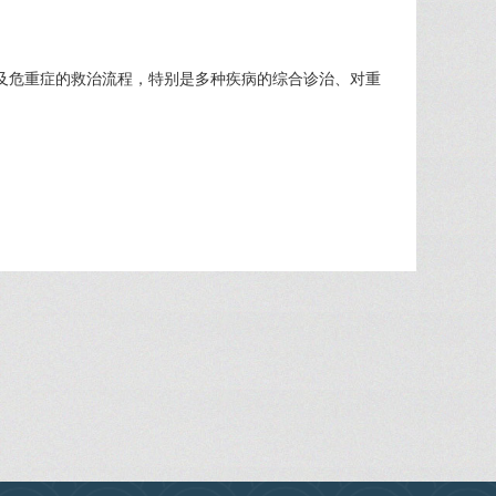
及危重症的救治流程，特别是多种疾病的综合诊治、对重