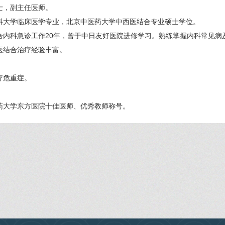
士，副主任医师。
科大学临床医学专业，北京中医药大学中西医结合专业硕士学位。
合内科急诊工作20年，曾于中日友好医院进修学习。熟练掌握内科常见病
医结合治疗经验丰富。
：
疗危重症。
药大学东方医院十佳医师、优秀教师称号。