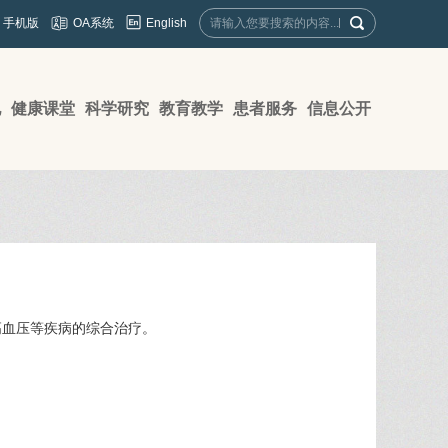
English
手机版
OA系统
地
健康课堂
科学研究
教育教学
患者服务
信息公开
高血压等疾病的综合治疗。