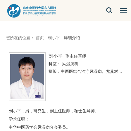
您所在的位置：
首页
·
刘小平
·
详细介绍
刘小平
副主任医师
科室：
风湿病科
擅长：中西医结合治疗风湿病。尤其对类风湿关节炎、系统性红斑狼疮、干燥综合征、皮肌炎等。
刘小平，男，研究生，副主任医师，硕士生导师。
学术任职：
中华中医药学会风湿病分会委员。