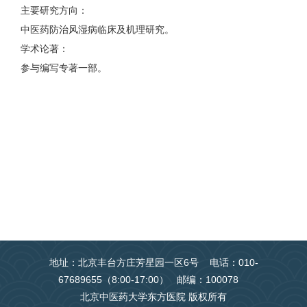
主要研究方向：
中医药防治风湿病临床及机理研究。
学术论著：
参与编写专著一部。
地址：北京丰台方庄芳星园一区6号 电话：010-
67689655（8:00-17:00） 邮编：100078
北京中医药大学东方医院 版权所有