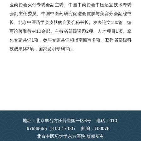
医药协会火针专委会副主委、中国中药协会中医适宜技术专委
会副主任委员、中国中医药研究促进会皮肤与美容分会副秘书
长、北京中医药学会皮肤病专委会秘书长。发表论文180篇，编
写论著和教材10余部。主持省部级课题2项、人才项目1项。牵
头专家共识1项，参与专家共识和指南编写多项。获得省部级科
技成果奖3项，国家发明专利1项。
地址：北京丰台方庄芳星园一区6号 电话：010-
67689655（8:00-17:00） 邮编：100078
北京中医药大学东方医院 版权所有