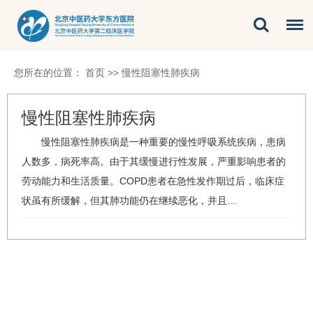
您所在的位置：
首页
>>
慢性阻塞性肺疾病
慢性阻塞性肺疾病
慢性阻塞性肺疾病
是一种重要的慢性呼吸系统疾病，患病
人数多，病死率高。由于其缓慢进行性发展，严重影响患者的
劳动能力和生活质量。COPD患者在急性发作期过后，临床症
状虽有所缓解，但其肺功能仍在继续恶化，并且…