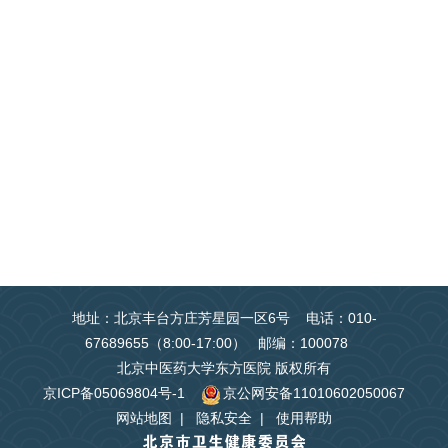
地址：北京丰台方庄芳星园一区6号 电话：010-
67689655（8:00-17:00） 邮编：100078
北京中医药大学东方医院 版权所有
京ICP备05069804号-1
京公网安备11010602050067
网站地图
|
隐私安全
|
使用帮助