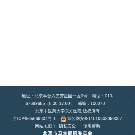
地址：北京丰台方庄芳星园一区6号 电话：010-
67689655（8:00-17:00） 邮编：100078
北京中医药大学东方医院 版权所有
京ICP备05069804号-1
京公网安备11010602050067
网站地图
|
隐私安全
|
使用帮助