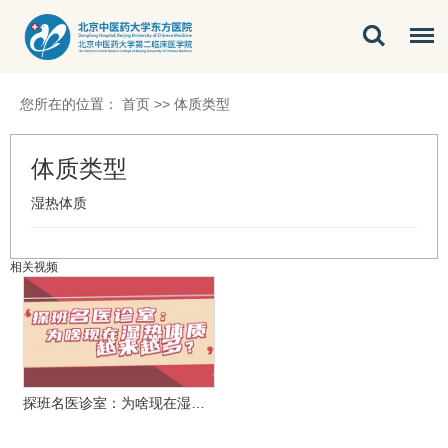
您所在的位置：
首页
>>
体质类型
体质类型
湿热体质
相关视频
探班名医诊室：为啥现在湿…