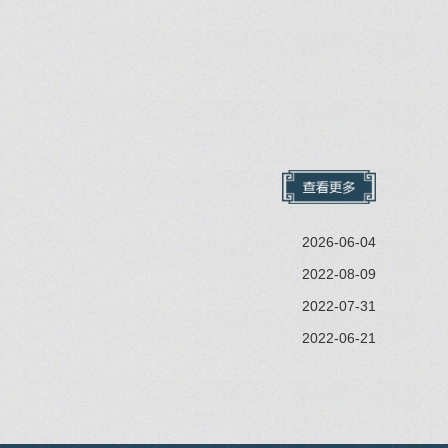
2026-06-04
2022-08-09
2022-07-31
2022-06-21