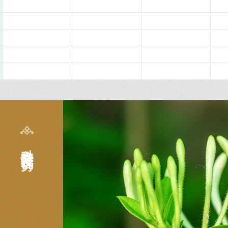
科室特色及优势