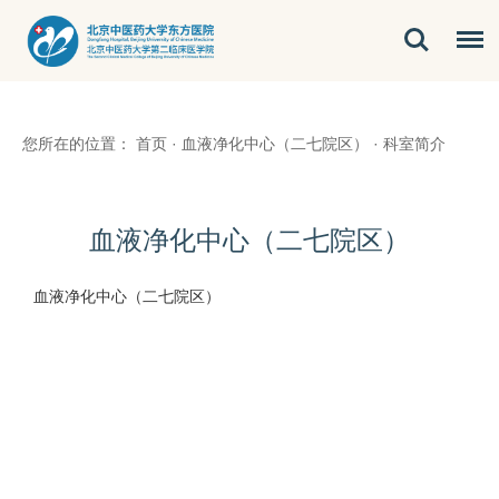
您所在的位置：
首页
·
血液净化中心（二七院区）
·
科室简介
血液净化中心（二七院区）
血液净化中心（二七院区）