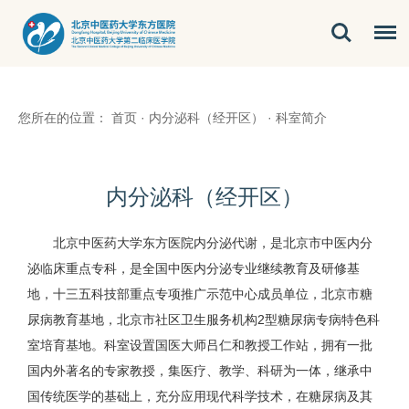
您所在的位置：
首页
·
内分泌科（经开区）
·
科室简介
内分泌科（经开区）
北京中医药大学东方医院内分泌代谢，是北京市中医内分
泌临床重点专科，是全国中医内分泌专业继续教育及研修基
地，十三五科技部重点专项推广示范中心成员单位，北京市糖
尿病教育基地，北京市社区卫生服务机构2型糖尿病专病特色科
室培育基地。科室设置国医大师吕仁和教授工作站，拥有一批
国内外著名的专家教授，集医疗、教学、科研为一体，继承中
国传统医学的基础上，充分应用现代科学技术，在糖尿病及其