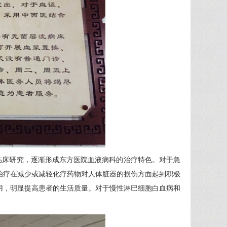
临床研究，逐渐形成东方医院血液病科的治疗特色。对于急
治疗在减少或减轻化疗药物对人体脏器的损伤方面起到积极
用，明显提高患者的生活质量。对于慢性淋巴细胞白血病和