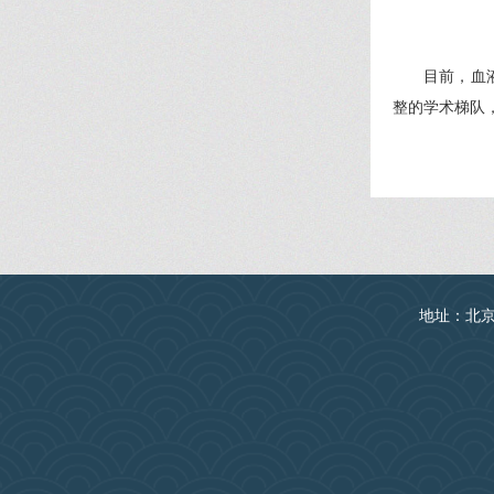
目前，血
整的学术梯队
地址：北京丰