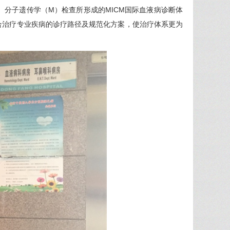
、分子遗传学（M）检查所形成的MICM国际血液病诊断体
合治疗专业疾病的诊疗路径及规范化方案，使治疗体系更为