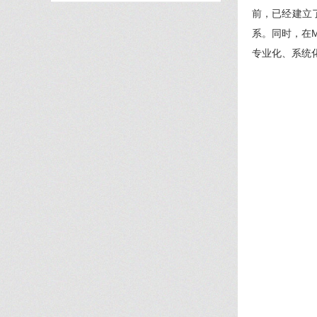
前，已经建立
系。同时，在
专业化、系统