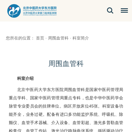
您所在的位置：
首页
·
周围血管科
·
科室简介
周围血管科
科室介绍
北京中医药大学东方医院周围血管科是国家中医药管理局
重点学科、国家中医药管理局重点专科，也是中华中医药学会
脉管专业委员会的挂牌单位。病区开放床位45张。科室设备功
能齐全，业务过硬。配备有进口多功能监护系统、呼吸机、除
颤仪、血管手术器械、介入设备、血管彩超、激光多普勒血管
检查仪、血管工作站、激光治疗静脉曲张系统、循环驱动治疗