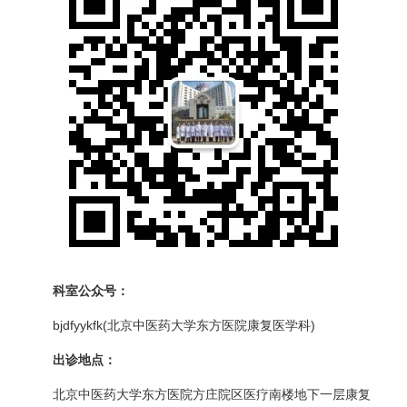
科室公众号：
bjdfyykfk(北京中医药大学东方医院康复医学科)
出诊地点：
北京中医药大学东方医院方庄院区医疗南楼地下一层康复