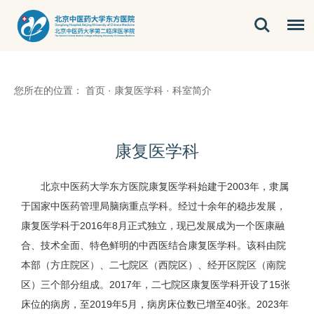
您所在的位置：
首页
·
康复医学科
·
科室简介
康复医学科
北京中医药大学东方医院康复医学科始建于2003年，隶属
于国家中医药管理局脑病重点学科。经过十余年的稳步发展，
康复医学科于2016年8月正式独立，现已发展成为一个医康融
合、技术全面、特色鲜明的中西医结合康复医学科。该科由院
本部（方庄院区）、二七院区（西院区）、经开区院区（南院
区）三个部分组成。2017年，二七院区康复医学科开设了15张
床位的病房，至2019年5月，病房床位数已增至40张。2023年