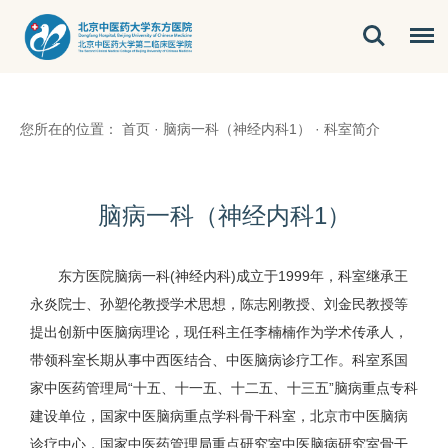
您所在的位置：
首页
·
脑病一科（神经内科1）
·
科室简介
脑病一科（神经内科1）
东方医院脑病一科(神经内科)成立于1999年，科室继承王
永炎院士、孙塑伦教授学术思想，陈志刚教授、刘金民教授等
提出创新中医脑病理论，现任科主任李楠楠作为学术传承人，
带领科室长期从事中西医结合、中医脑病诊疗工作。科室系国
家中医药管理局“十五、十一五、十二五、十三五”脑病重点专科
建设单位，国家中医脑病重点学科骨干科室，北京市中医脑病
诊疗中心，国家中医药管理局重点研究室中医脑病研究室骨干