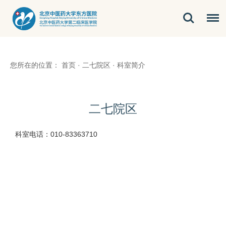
您所在的位置：
首页
·
二七院区
·
科室简介
二七院区
科室电话：010-83363710