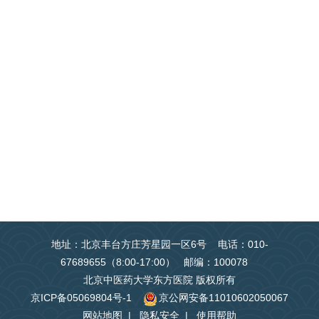
地址：北京丰台方庄芳星园一区6号 电话：010-
67689655（8:00-17:00） 邮编：100078
北京中医药大学东方医院 版权所有
京ICP备05069804号-1
京公网安备11010602050067
网站地图
|
隐私安全
|
使用帮助