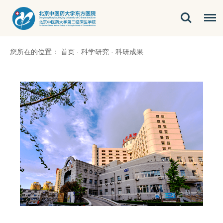
您所在的位置：
首页
·
科学研究
·
科研成果