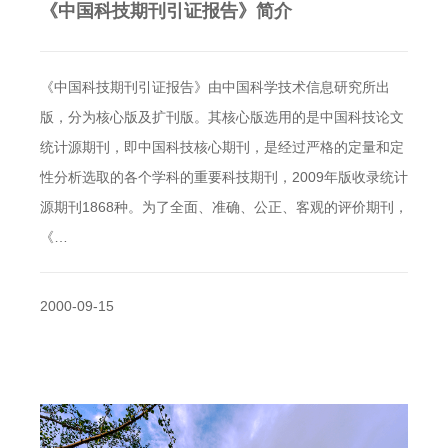
《中国科技期刊引证报告》简介
《中国科技期刊引证报告》由中国科学技术信息研究所出
版，分为核心版及扩刊版。其核心版选用的是中国科技论文
统计源期刊，即中国科技核心期刊，是经过严格的定量和定
性分析选取的各个学科的重要科技期刊，2009年版收录统计
源期刊1868种。为了全面、准确、公正、客观的评价期刊，
《…
2000-09-15