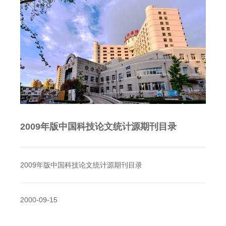
2009年版中国科技论文统计源期刊目录
2009年版中国科技论文统计源期刊目录
2000-09-15