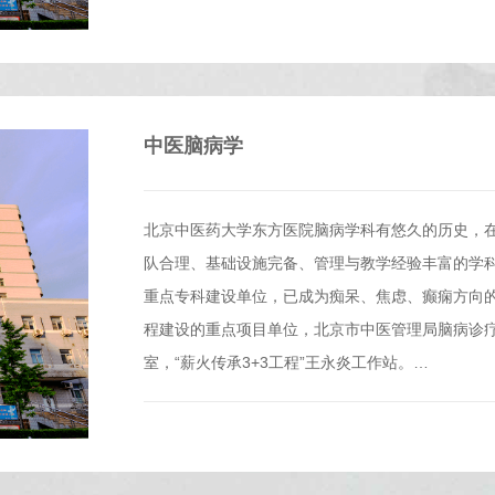
中医脑病学
北京中医药大学东方医院脑病学科有悠久的历史，
队合理、基础设施完备、管理与教学经验丰富的学
重点专科建设单位，已成为痴呆、焦虑、癫痫方向的牵
程建设的重点项目单位，北京市中医管理局脑病诊
室，“薪火传承3+3工程”王永炎工作站。…