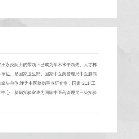
在王永炎院士的带领下已成为学术水平领先、人才梯
科单位。是国家卫生部、国家中医药管理局中医脑病
头单位;评为中医脑病重点研究室，国家“211”工
疗中心，脑病实验室成为国家中医药管理局三级实验