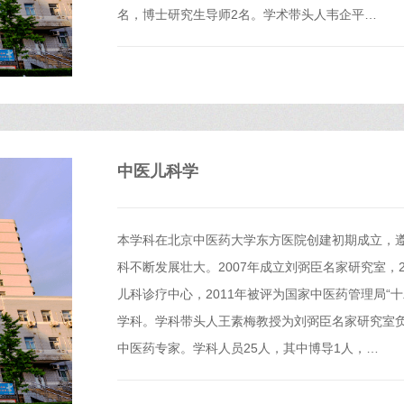
名，博士研究生导师2名。学术带头人韦企平…
中医儿科学
本学科在北京中医药大学东方医院创建初期成立，
科不断发展壮大。2007年成立刘弼臣名家研究室，2
儿科诊疗中心，2011年被评为国家中医药管理局“十
学科。学科带头人王素梅教授为刘弼臣名家研究室
中医药专家。学科人员25人，其中博导1人，…