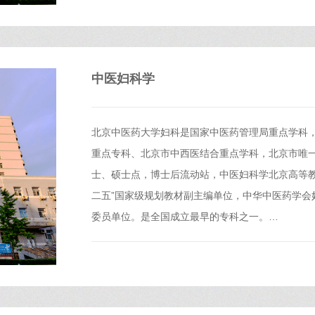
中医妇科学
北京中医药大学妇科是国家中医药管理局重点学科，
重点专科、北京市中西医结合重点学科，北京市唯
士、硕士点，博士后流动站，中医妇科学北京高等教
二五”国家级规划教材副主编单位，中华中医药学会
委员单位。是全国成立最早的专科之一。…