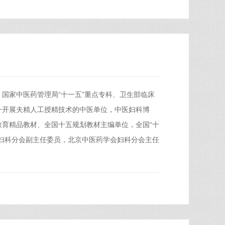
国家中医药管理局“十一五”重点专科、卫生部临床
一开展夫精人工授精技术的中医单位，中医妇科博
育精品教材、全国十五规划教材主编单位，全国“十
妇科分会副主任委员，北京中医药学会妇科分会主任