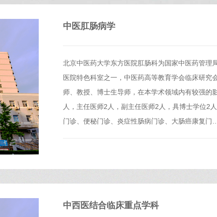
中医肛肠病学
北京中医药大学东方医院肛肠科为国家中医药管理
医院特色科室之一，中医药高等教育学会临床研究
师、教授、博士生导师，在本学术领域内有较强的影
人，主任医师2人，副主任医师2人，具博士学位2人
门诊、便秘门诊、炎症性肠病门诊、大肠癌康复门
中西医结合临床重点学科