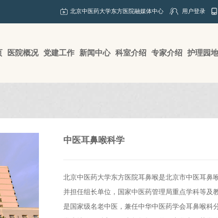
北京中医药大学东方医院融媒体中心
用户登录
页
医院概况
党建工作
新闻中心
科室介绍
专家介绍
护理园
中医耳鼻喉科学
北京中医药大学东方医院耳鼻喉是北京市中医耳鼻喉
并担任组长单位，国家中医药管理局重点学科等及教育
是国家级名老中医，兼任中华中医药学会耳鼻喉科