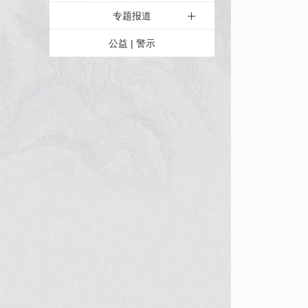
专题报道
公益 | 警示