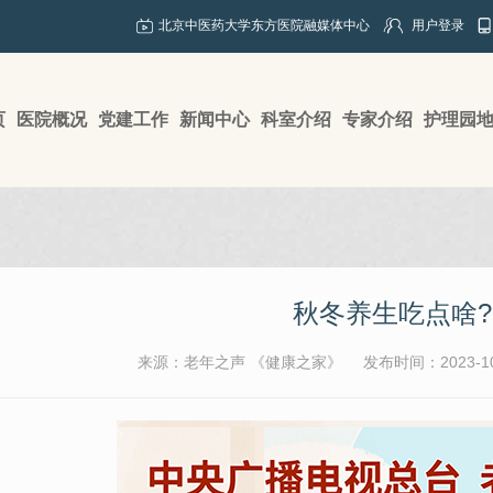
北京中医药大学东方医院融媒体中心
用户登录
页
医院概况
党建工作
新闻中心
科室介绍
专家介绍
护理园
秋冬养生吃点啥?
来源：老年之声 《健康之家》
发布时间：2023-10