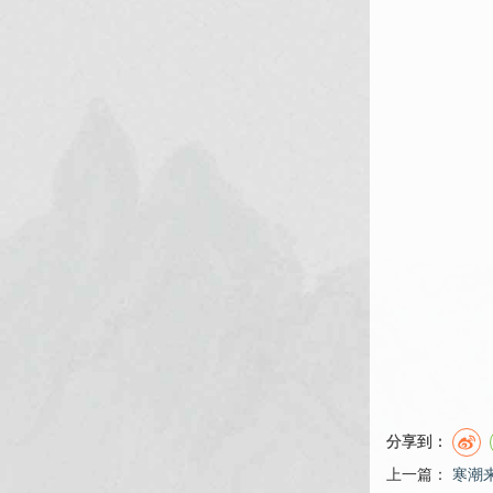
分享到：
上一篇：
寒潮