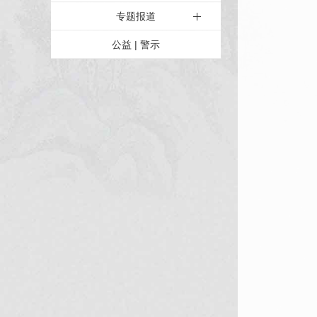
专题报道
公益 | 警示