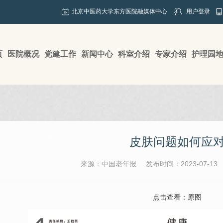
北京中医药大学东方医院融媒体中心
用户登录
页
医院概况
党建工作
新闻中心
科室介绍
专家介绍
护理园
皮肤问题如何应
来源：中国老年报
发布时间：2023-07-13
点击查看：
原图