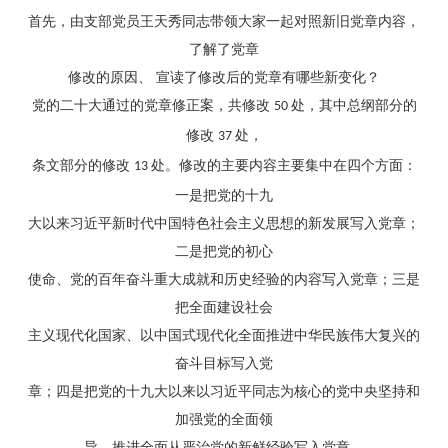
首先，由支部党员王天秀同志带领大家一起对照新旧党章内容，
了解了党章
修改的原因、 宣读了修改后的党章有哪些新变化？
党的二十大通过的党章修正案，共修改
处，其中总纲部分的
50
修改
处，
37
条文部分的修改
处。修改的主要内容主要集中在四个方面：
13
一是把党的十九
大以来习近平新时代中国特色社会主义思想的新发展写入党章；
二是把党的初心
使命、党的百年奋斗重大成就和历史经验的内容写入党章；三是
把全面建设社会
主义现代化国家、以中国式现代化全面推进中华民族伟大复兴的
奋斗目标写入党
章；四是把党的十九大以来以习近平同志为核心的党中央坚持和
加强党的全面领
导、推进全面从严治党的新鲜经验写入党章。