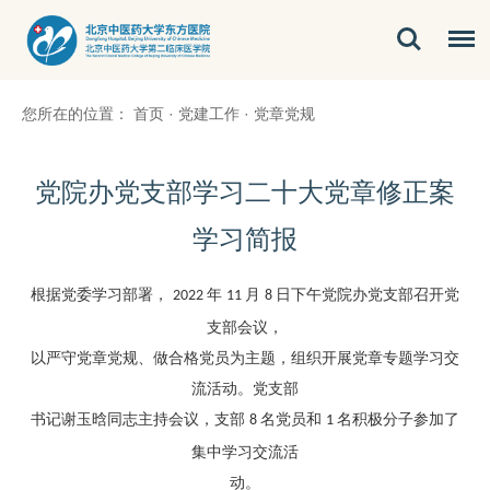
您所在的位置：
首页
·
党建工作
·
党章党规
党院办党支部学习二十大党章修正案
学习简报
根据党委学习部署，
年
月
日下午党院办党支部召开党
2022
11
8
支部会议，
以严守党章党规、做合格党员为主题，组织开展党章专题学习交
流活动。党支部
书记
谢玉晗
同志主持会议，支部
名党员和
名积极分子参加了
8
1
集中学习交流活
动。