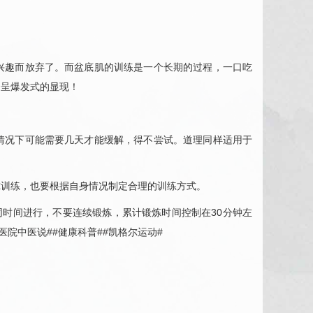
趣而放弃了。而盆底肌的训练是一个长期的过程，一口吃
会呈爆发式的显现！
况下可能需要几天才能缓解，得不尝试。道理同样适用于
训练，也要根据自身情况制定合理的训练方式。
时间进行，不要连续锻炼，累计锻炼时间控制在30分钟左
院中医说##健康科普##凯格尔运动#