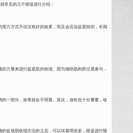
里就常见的几个错误进行介绍：
用力方式不但没有好的效果，而且会压迫盆底组织，长期
的力量来进行盆底肌的收缩。因为辅助肌肉群过度参与，
的一部分，效果就会不明显。其次，放松也十分重要，收
的盆底肌收缩方法的之后，可以试着用坐姿，跪姿进行随