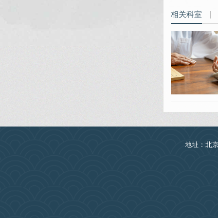
相关科室
|
地址：北京丰