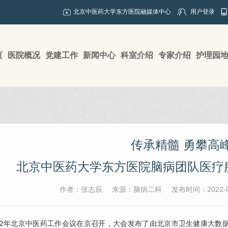
北京中医药大学东方医院融媒体中心
用户登录
页
医院概况
党建工作
新闻中心
科室介绍
专家介绍
护理园
传承精髓 勇攀高
北京中医药大学东方医院脑病团队医疗
作者：张志辰
来源：脑病二科
发布时间：2022-0
2年北京中医药工作会议在京召开，大会发布了由北京市卫生健康大数