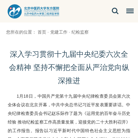
您所在的位置：
首页
·
党建工作
·
纪检监察
深入学习贯彻十九届中央纪委六次全
会精神 坚持不懈把全面从严治党向纵
深推进
1月18日，中国共产党第十九届中央纪律检查委员会第六次
全体会议在北京开幕，中共中央总书记习近平发表重要讲话。中
央纪律检查委员会书记赵乐际作了题为《运用党的百年奋斗历史
经验 推动纪检监察工作高质量发展，迎接党的二十大胜利召开》
的工作报告。报告以习近平新时代中国特色社会主义思想为指