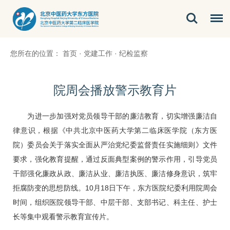
您所在的位置：
首页
·
党建工作
·
纪检监察
院周会播放警示教育片
为进一步加强对党员领导干部的廉洁教育，切实增强廉洁自
律意识，根据《中共北京中医药大学第二临床医学院（东方医
院）委员会关于落实全面从严治党纪委监督责任实施细则》文件
要求，强化教育提醒，通过反面典型案例的警示作用，引导党员
干部强化廉政从政、廉洁从业、廉洁执医、廉洁修身意识，筑牢
拒腐防变的思想防线。10月18日下午，东方医院纪委利用院周会
时间，组织医院领导干部、中层干部、支部书记、科主任、护士
长等集中观看警示教育宣传片。