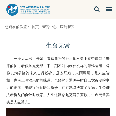
您所在的位置：
首页
·
新闻中心
·
医院新闻
生命无常
一个人从出生开始，看似曲折的经历却不知不觉中成就了未
来的你，看似风光无限，下一刻不知面临什么样的艰难险阻，将
你以为掌控的未来击得粉碎。居安思危，未雨绸缪，是人生智
慧，也有上医治未病的味道。也经常会遇见平时自己觉得没啥事
儿的患者，出现症状到医院就诊，往往就是严重了疾病，生命进
入看得见的倒计时状态。人生道路总是充满了变数，生命无常其
实是人生常态。