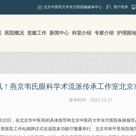
北京中医药大学东方医院融媒体中心
用户登录
页
医院概况
党建工作
新闻中心
科室介绍
专家介绍
护理园
讯！燕京韦氏眼科学术流派传承工作室北京
发布时间：2021-12-27
月22日，在北京市中医局的具体指导和北京中医药大学东方医院各级领导
平里医院工作站揭牌仪式在该院多功能厅隆重举行。北京市和平里医院领