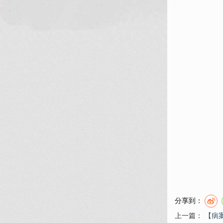
分享到：
上一篇：
【病