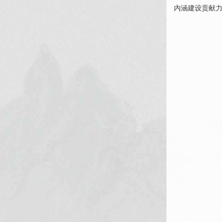
内涵建设贡献