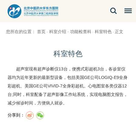
您所在的位置：
首页
科室介绍
·
功能检查科
科室特色
正文
·
·
·
科室特色
超声室现有超声诊断仪13台，便携式彩超机3台，各诊室仪
器均为近年更新的最新型设备，包括美国GE公司LOGIQ-E9全身
彩超机、美国GE公司VIVID-7全身彩超机。心电图室各类仪器12
台;同时，科室配备了超声影像工作站系统，实现电脑图文报告，
减少候诊时间，方便病人就诊。
分享到：