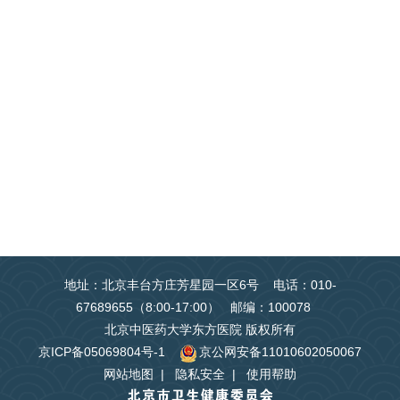
地址：北京丰台方庄芳星园一区6号 电话：010-
67689655（8:00-17:00） 邮编：100078
北京中医药大学东方医院 版权所有
京ICP备05069804号-1
京公网安备11010602050067
网站地图
|
隐私安全
|
使用帮助