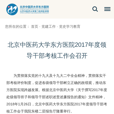
您所在的位置：
首页
·
党建工作
·
党史学习教育
北京中医药大学东方医院2017年度领
导干部考核工作会召开
为贯彻落实党的十九大及十九大二中全会精神，贯彻落实干
部考核评价制度，促进各级领导干部树立正确的政绩观，推动东
方医院实现跨越发展。根据北京中医药大学《关于撰写2017年度
处级领导班子和领导干部述职述责述廉报告的通知》文件精神，
2018年1月26日，北京中医药大学东方医院2017年度领导干部考
核工作会于我院东楼二层报告厅隆重举行。