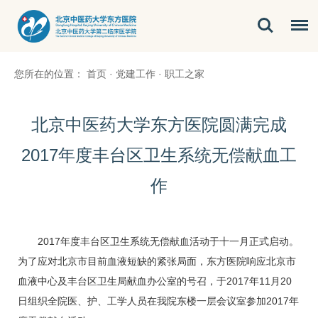
您所在的位置：
首页
·
党建工作
·
职工之家
北京中医药大学东方医院圆满完成
2017年度丰台区卫生系统无偿献血工
作
2017年度丰台区卫生系统无偿献血活动于十一月正式启动。
为了应对北京市目前血液短缺的紧张局面，东方医院响应北京市
血液中心及丰台区卫生局献血办公室的号召，于2017年11月20
日组织全院医、护、工学人员在我院东楼一层会议室参加2017年