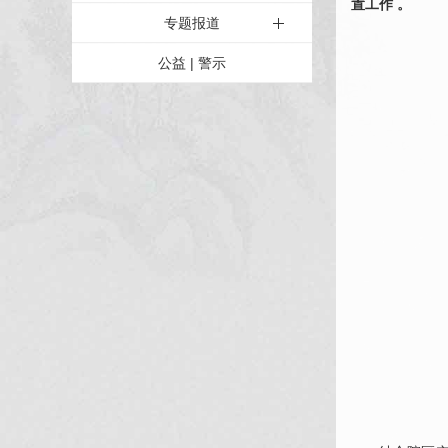
置工作 。
专题报道
公益 | 警示