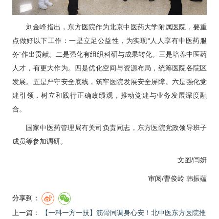
刘金峰指出，东方医院作为北京中医药大学附属医院，要重
点做好以下工作：一是立足公益性，为实现“人人享有中医药服
务”作出贡献。二是强化有组织科研与成果转化。三是培养中医药
人才，有更大作为。四是优化空间与资源布局，统筹医院各院区
发展。五是严守安全底线，筑牢医院发展安全屏障。六是强化党
建引领，树立和践行正确政绩观，推动党建与业务发展深度融
合。
国家中医药管理局有关司负责同志，东方医院党政领导班子
成员等参加调研。
文图/闫妍
审阅/曹俊岭
韩振蕴
分享到：
上一篇：
【一科一方一技】筋骨同调身心安！北中医东方医院推