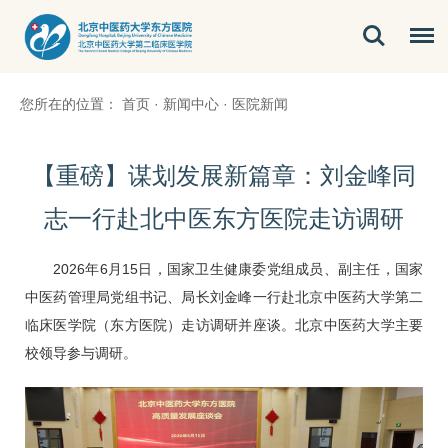
您所在的位置：
首页
·
新闻中心
·
医院新闻
【重磅】谋划发展新篇章：刘金峰同
志一行赴北中医东方医院走访调研
2026年6月15日，国家卫生健康委党组成员、副主任，国家
中医药管理局党组书记、局长刘金峰一行赴北京中医药大学第二
临床医学院（东方医院）走访调研并座谈。北京中医药大学主要
校领导参与调研。