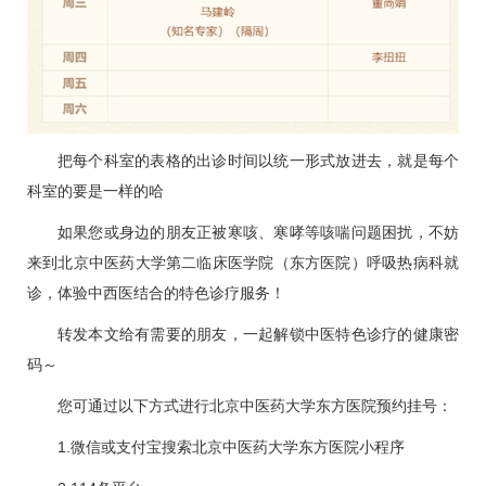
把每个科室的表格的出诊时间以统一形式放进去，就是每个
科室的要是一样的哈
如果您或身边的朋友正被寒咳、寒哮等咳喘问题困扰，不妨
来到北京中医药大学第二临床医学院（东方医院）
呼吸热病科
就
诊，体验中西医结合的特色诊疗服务！
转发本文给有需要的朋友，一起解锁中医特色诊疗的健康密
码～
您可通过以下方式进行北京中医药大学东方医院预约挂号：
1.微信或支付宝搜索北京中医药大学东方医院小程序