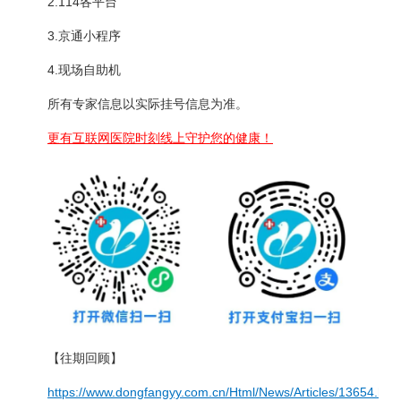
2.114各平台
3.京通小程序
4.现场自助机
所有专家信息以实际挂号信息为准。
更有互联网医院时刻线上守护您的健康！
【往期回顾】
https://www.dongfangyy.com.cn/Html/News/Articles/13654.htm