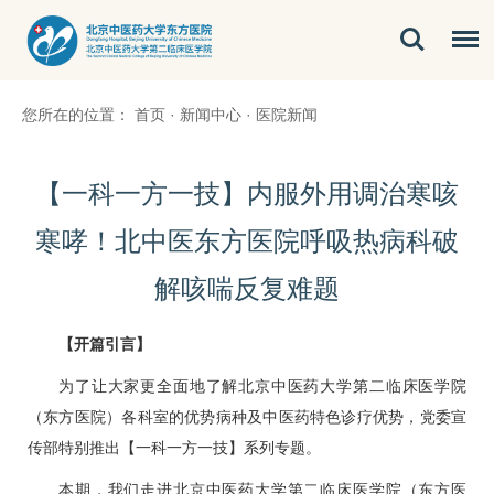
您所在的位置：
首页
·
新闻中心
·
医院新闻
【一科一方一技】内服外用调治寒咳
寒哮！北中医东方医院呼吸热病科破
解咳喘反复难题
【开篇引言】
为了让大家更全面地了解北京中医药大学第二临床医学院
（东方医院）各科室的优势病种及中医药特色诊疗优势，党委宣
传部特别推出【一科一方一技】系列专题。
本期，我们走进北京中医药大学第二临床医学院（东方医