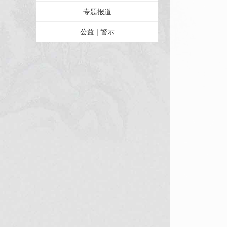
专题报道
公益 | 警示