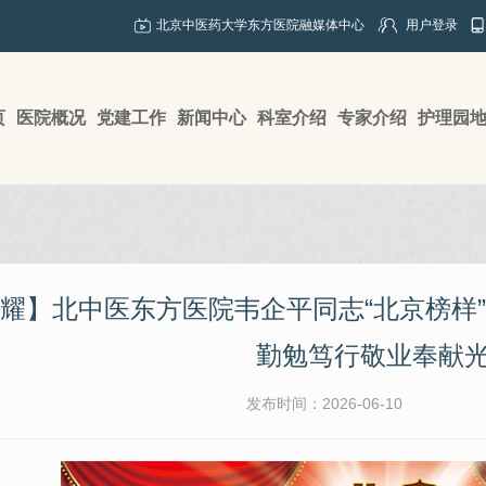
北京中医药大学东方医院融媒体中心
用户登录
页
医院概况
党建工作
新闻中心
科室介绍
专家介绍
护理园
耀】北中医东方医院韦企平同志“北京榜样
勤勉笃行敬业奉献
发布时间：2026-06-10