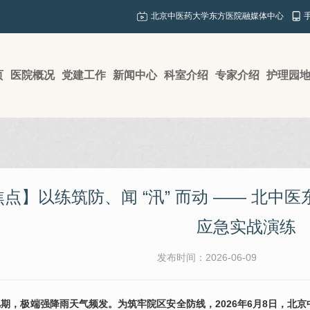
北京中医药大学东方医院融媒体中心
页
医院概况
党建工作
新闻中心
科室介绍
专家介绍
护理园
点】以练筑防、闻 “汛” 而动 —— 北中
应急实战演练
发布时间：2026-06-09
期，极端强降雨天气频发。为筑牢院区安全防线，2026年6月8日，北