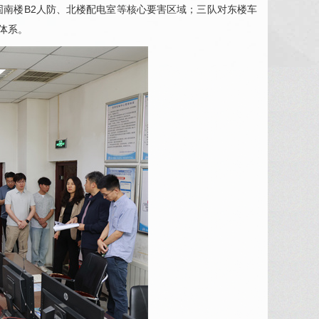
南楼B2人防、北楼配电室等核心要害区域；三队对东楼车
体系。