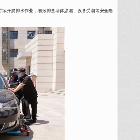
持续开展排水作业，细致排查墙体渗漏、设备受潮等安全隐