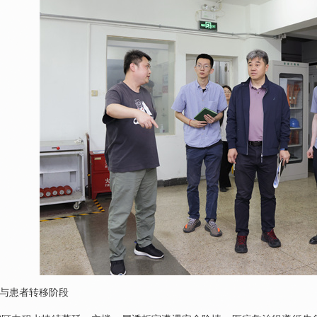
置与患者转移阶段