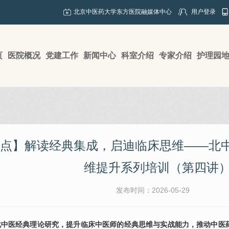
北京中医药大学东方医院融媒体中心
用户登录
页
医院概况
党建工作
新闻中心
科室介绍
专家介绍
护理园
点】解读经典集成，启迪临床思维——北中
维提升系列培训（第四讲
发布时间：2026-05-29
化中医经典理论研究，提升临床中医师的经典思维与实战能力，推动中医药