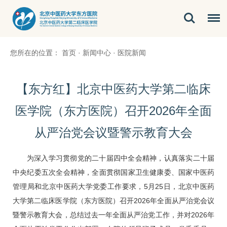
您所在的位置：
首页
·
新闻中心
·
医院新闻
【东方红】北京中医药大学第二临床
医学院（东方医院）召开2026年全面
从严治党会议暨警示教育大会
为深入学习贯彻党的二十届四中全会精神，认真落实二十届
中央纪委五次全会精神，全面贯彻国家卫生健康委、国家中医药
管理局和北京中医药大学党委工作要求，5月25日，北京中医药
大学第二临床医学院（东方医院）召开2026年全面从严治党会议
暨警示教育大会，总结过去一年全面从严治党工作，并对2026年