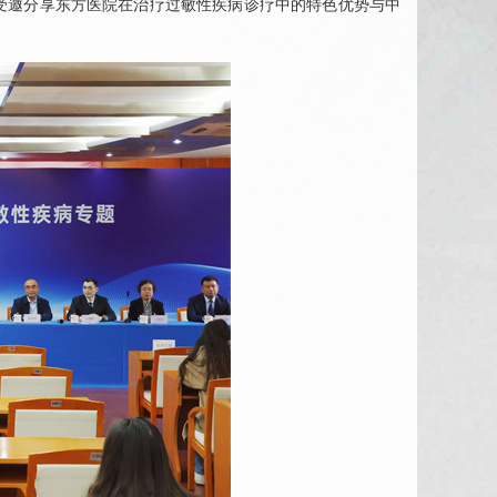
受邀分享东方医院在治疗过敏性疾病诊疗中的特色优势与中