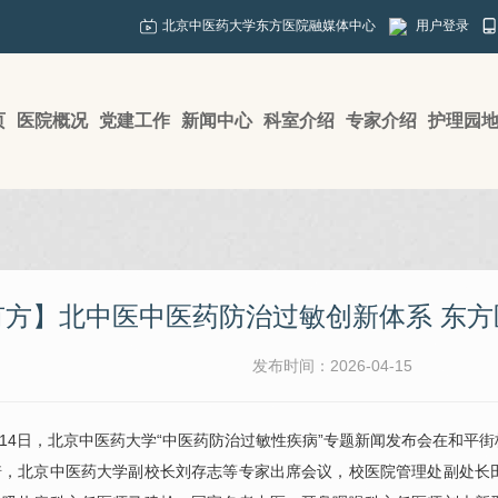
北京中医药大学东方医院融媒体中心
用户登录
页
医院概况
党建工作
新闻中心
科室介绍
专家介绍
护理园
有方】北中医中医药防治过敏创新体系 东
发布时间：2026-04-15
4月14日，北京中医药大学“中医药防治过敏性疾病”专题新闻发布会在和
琦
，北京中医药大学副校长刘存志等专家出席会议，校医院管理处副处长