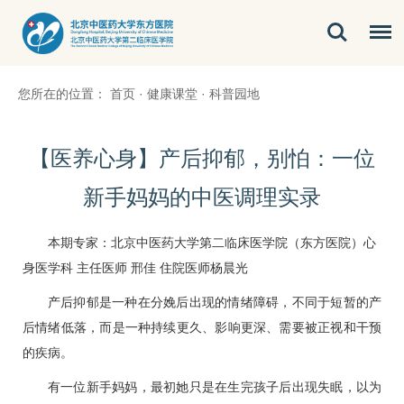
您所在的位置：
首页
·
健康课堂
·
科普园地
【医养心身】产后抑郁，别怕：一位
新手妈妈的中医调理实录
本期专家：北京中医药大学第二临床医学院（东方医院）
心
身医学科
主任医师
邢佳
住院医师杨晨光
产后抑郁是一种在分娩后出现的情绪障碍，不同于短暂的产
后情绪低落，而是一种持续更久、影响更深、需要被正视和干预
的疾病。
有一位新手妈妈，最初她只是在生完孩子后出现失眠，以为