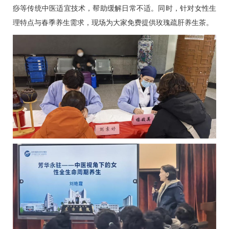
痧等传统中医适宜技术，帮助缓解日常不适。同时，针对女性生
理特点与春季养生需求，现场为大家免费提供玫瑰疏肝养生茶。