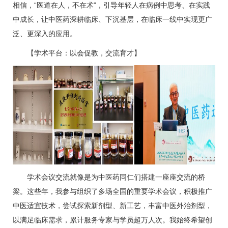
相信，“医道在人，不在术”，引导年轻人在病例中思考、在实践
中成长，让中医药深耕临床、下沉基层，在临床一线中实现更广
泛、更深入的应用。
【学术平台：以会促教，交流育才】
学术会议交流就像是为中医药同仁们搭建一座座交流的桥
梁。这些年，我参与组织了多场全国的重要学术会议，积极推广
中医适宜技术，尝试探索新剂型、新工艺，丰富中医外治剂型，
以满足临床需求，累计服务专家与学员超万人次。我始终希望创