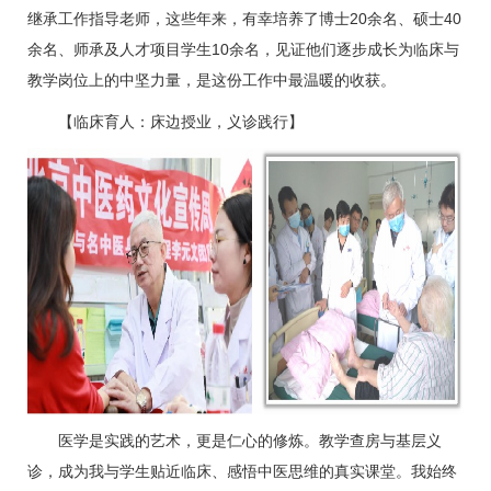
继承工作指导老师，这些年来，有幸培养了博士20余名、硕士40
余名、师承及人才项目学生10余名，见证他们逐步成长为临床与
教学岗位上的中坚力量，是这份工作中最温暖的收获。
【临床育人：床边授业，义诊践行】
医学是实践的艺术，更是仁心的修炼。教学查房与基层义
诊，成为我与学生贴近临床、感悟中医思维的真实课堂。我始终