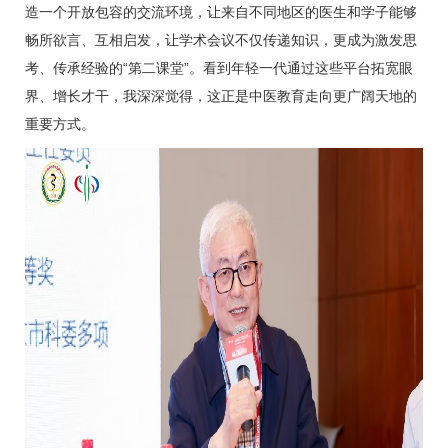
造一个开放包容的交流环境，让来自不同地区的医生和学子能够
畅所欲言、互相启发，让学术会议不仅传递知识，更成为激发思
考、传承经验的“第二课堂”。看到年轻一代通过这些平台拓宽眼
界、增长才干，我深深觉得，这正是中医教育走向更广阔天地的
重要方式。