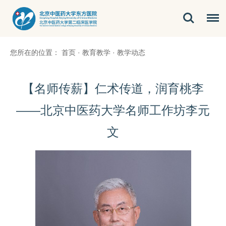
您所在的位置：
首页
·
教育教学
·
教学动态
【名师传薪】仁术传道，润育桃李
——北京中医药大学名师工作坊李元
文