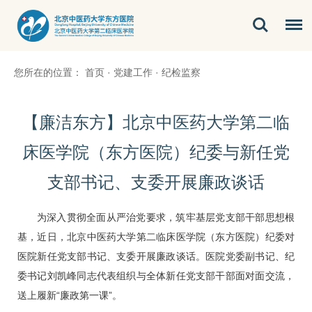
您所在的位置：
首页
·
党建工作
·
纪检监察
【廉洁东方】北京中医药大学第二临
床医学院（东方医院）纪委与新任党
支部书记、支委开展廉政谈话
为深入贯彻全面从严治党要求，筑牢基层党支部干部思想根
基，近日，北京中医药大学第二临床医学院（东方医院）纪委对
医院新任党支部书记、支委开展廉政谈话。医院党委副书记、纪
委书记刘凯峰同志代表组织与全体新任党支部干部面对面交流，
送上履新“廉政第一课”。