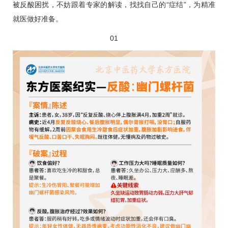
被反酸困扰，不妨跟着专家的解读，找找自己的“症结”，为精准
就医做好准备。
01