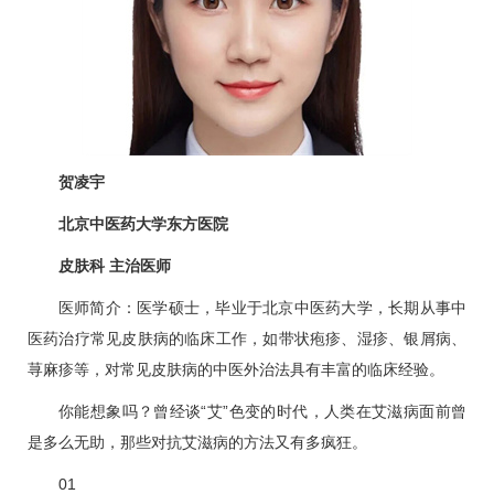
贺凌宇
北京中医药大学东方医院
皮肤科 主治医师
医师简介：医学硕士，毕业于北京中医药大学，长期从事中
医药治疗常见皮肤病的临床工作，如带状疱疹、湿疹、银屑病、
荨麻疹等，对常见皮肤病的中医外治法具有丰富的临床经验。
你能想象吗？曾经谈“艾”色变的时代，人类在艾滋病面前曾
是多么无助，那些对抗艾滋病的方法又有多疯狂。
0
1