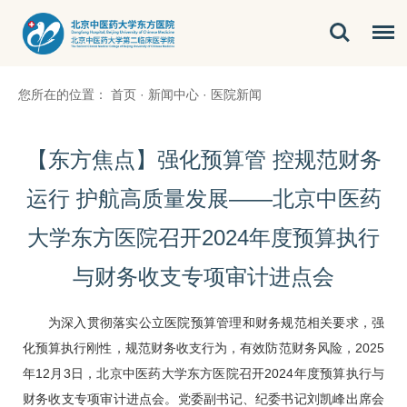
您所在的位置：
首页
·
新闻中心
·
医院新闻
【东方焦点】强化预算管 控规范财务
运行 护航高质量发展——北京中医药
大学东方医院召开2024年度预算执行
与财务收支专项审计进点会
为深入贯彻落实公立医院预算管理和财务规范相关要求，强
化预算执行刚性，规范财务收支行为，有效防范财务风险，2025
年12月3日，北京中医药大学东方医院召开2024年度预算执行与
财务收支专项审计进点会。党委副书记、纪委书记刘凯峰出席会