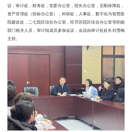
议，审计处，财务处，党委办公室，院长办公室，后勤保障处，
资产管理处（招标办公室），科研处，人事处，数字化与智慧医
院建设处，
二七院区
综合办公室，
经开区院区
综合办公室等职能
部门相关人员，审计组成员参加会议，会议由审计处处长
刘雪梅
主持。