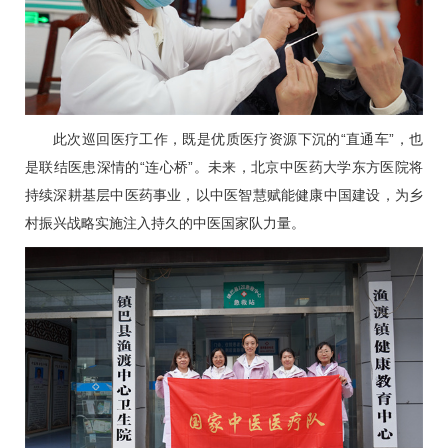
此次巡回医疗工作，既是优质医疗资源下沉的“直通车”，也
是联结医患深情的“连心桥”。未来，北京中医药大学东方医院将
持续深耕基层中医药事业，以中医智慧赋能健康中国建设，为乡
村振兴战略实施注入持久的中医国家队力量。