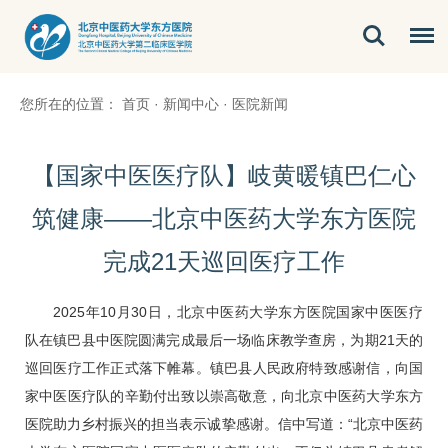
您所在的位置：
首页
·
新闻中心
·
医院新闻
【国家中医医疗队】岐黄暖镇巴仁心
筑健康——北京中医药大学东方医院
完成21天巡回医疗工作
2025年10月30日，北京中医药大学东方医院国家中医医疗
队在镇巴县中医院圆满完成最后一场临床教学查房，为期21天的
巡回医疗工作正式落下帷幕。镇巴县人民政府特致感谢信，向国
家中医医疗队的辛勤付出致以崇高敬意，向北京中医药大学东方
医院助力乡村振兴的担当表示诚挚感谢。信中写道：“北京中医药